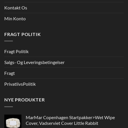
Kontakt Os
Min Konto
FRAGT POLITIK
Fragt Politik
Salgs- Og Leveringsbetingelser
Fragt
PrivatlivsPolitik
NYE PRODUKTER
MarMar Copenhagen Startpakker>Wet Wipe
Cover, Vadserviet Cover Little Rabbit