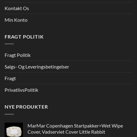
Kontakt Os
Min Konto
FRAGT POLITIK
Fragt Politik
Salgs- Og Leveringsbetingelser
Fragt
PrivatlivsPolitik
NYE PRODUKTER
MarMar Copenhagen Startpakker>Wet Wipe
Cover, Vadserviet Cover Little Rabbit